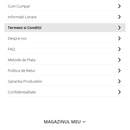
Cum Cumpar
Informatii Livrare
Termeni si Conditii
Despre noi
FAQ
Metode de Plata
Politica de Retur
Garantia Produselor
Confidentialitate
MAGAZINUL MEU