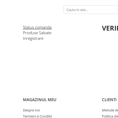
VERI
Status comanda
Produse Salvate
Inregistrare
MAGAZINUL MEU
CLIENTI
Despre noi
Metode de
Termeni si Conditii
Politica d