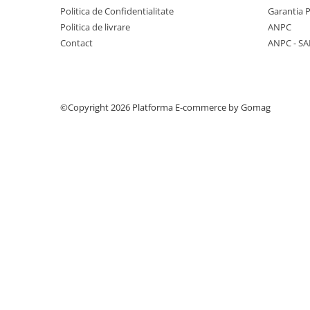
Politica de Confidentialitate
Garantia 
Politica de livrare
ANPC
Contact
ANPC - SA
©Copyright 2026
Platforma E-commerce by Gomag