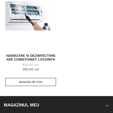
IGIENIZARE SI DEZINFECTARE
AER CONDIȚIONAT LOCUINȚA
520,00 Lei
260,00 Lei
ADAUGA IN COS
MAGAZINUL MEU